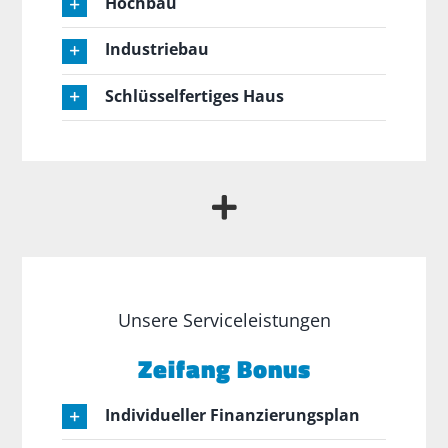
Hochbau
Industriebau
Schlüsselfertiges Haus
Unsere Serviceleistungen
Zeifang Bonus
Individueller Finanzierungsplan