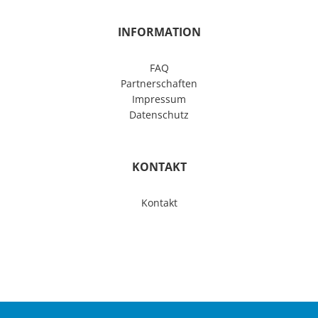
INFORMATION
FAQ
Partnerschaften
Impressum
Datenschutz
KONTAKT
Kontakt