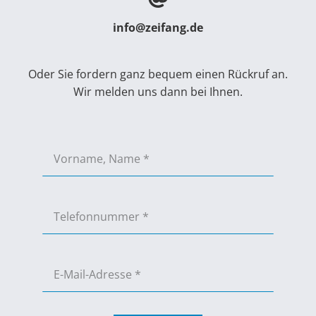
info@zeifang.de
Oder Sie fordern ganz bequem einen Rückruf an.
Wir melden uns dann bei Ihnen.