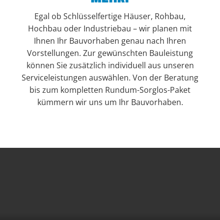
Egal ob Schlüsselfertige Häuser, Rohbau,
Hochbau oder Industriebau – wir planen mit
Ihnen Ihr Bauvorhaben genau nach Ihren
Vorstellungen. Zur gewünschten Bauleistung
können Sie zusätzlich individuell aus unseren
Serviceleistungen auswählen. Von der Beratung
bis zum kompletten Rundum-Sorglos-Paket
kümmern wir uns um Ihr Bauvorhaben.