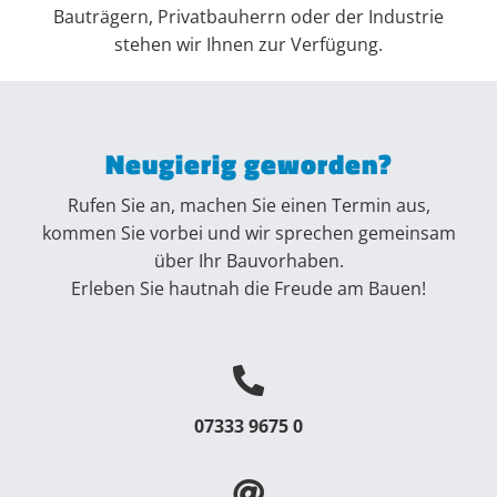
Bauträgern, Privatbauherrn oder der Industrie
stehen wir Ihnen zur Verfügung.
Neugierig geworden?
Rufen Sie an, machen Sie einen Termin aus,
kommen Sie vorbei und wir sprechen gemeinsam
über Ihr Bauvorhaben.
Erleben Sie hautnah die Freude am Bauen!
07333 9675 0