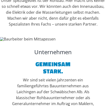
Unser Spezialgebiet ist der Rohbau. Hier macht uns keiner
so schnell etwas vor. Wir könnten auch den Innenausbau,
die Elektrik oder die Wasserleitungen selbst machen.
Machen wir aber nicht, denn dafür gibt es ebenfalls
Spezialisten Ihres Fachs – unsere starken Partner.
Unternehmen
GEMEINSAM
STARK.
Wir sind seit vielen Jahrzenten ein
familiengeführtes Bauunternehmen aus
Laichingen auf der Schwäbischen Alb. Als
klassischer Rohbauunternehmer oder als
Generalunternehmer im Auftrag von Maklern,