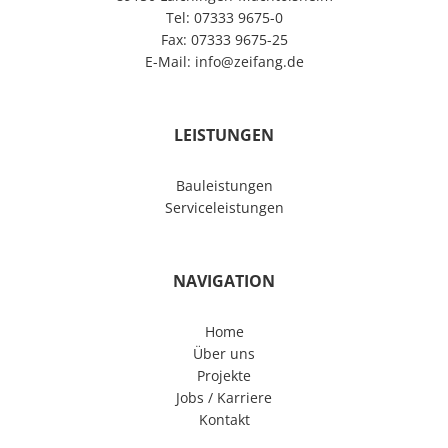
Tel: 07333 9675-0
Fax: 07333 9675-25
E-Mail: info@zeifang.de
LEISTUNGEN
Bauleistungen
Serviceleistungen
NAVIGATION
Home
Über uns
Projekte
Jobs / Karriere
Kontakt