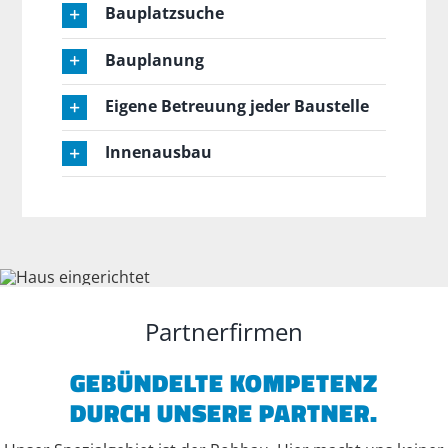
Bauplatzsuche
Bauplanung
Eigene Betreuung jeder Baustelle
Innenausbau
Partnerfirmen
GEBÜNDELTE KOMPETENZ
DURCH UNSERE PARTNER.