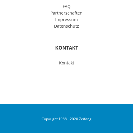
FAQ
Partnerschaften
Impressum
Datenschutz
KONTAKT
Kontakt
Copyright 1988 - 2020 Zeifang