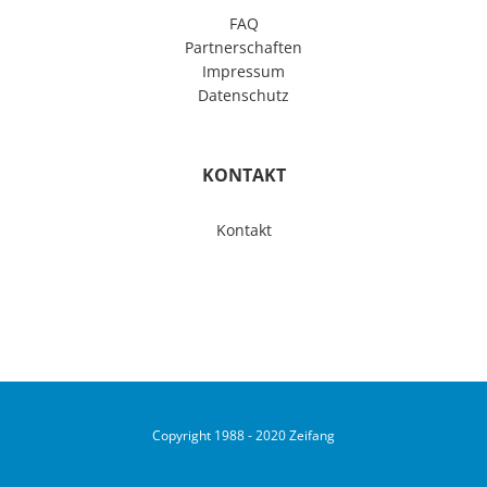
FAQ
Partnerschaften
Impressum
Datenschutz
KONTAKT
Kontakt
Copyright 1988 - 2020 Zeifang