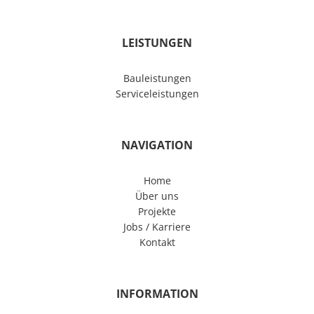
LEISTUNGEN
Bauleistungen
Serviceleistungen
NAVIGATION
Home
Über uns
Projekte
Jobs / Karriere
Kontakt
INFORMATION