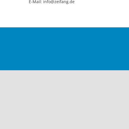
E-Mail: info@zeifang.de