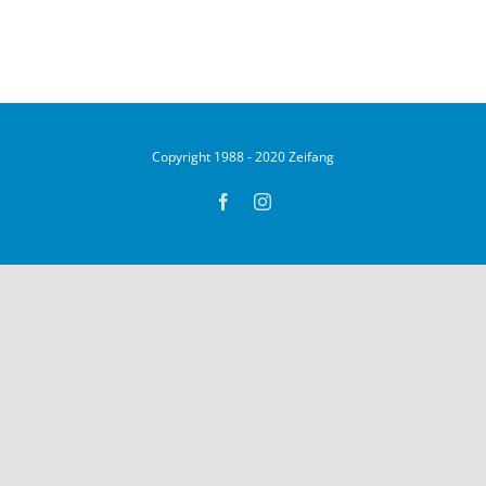
Copyright 1988 - 2020 Zeifang
Facebook
Instagram