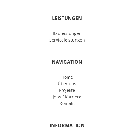
LEISTUNGEN
Bauleistungen
Serviceleistungen
NAVIGATION
Home
Über uns
Projekte
Jobs / Karriere
Kontakt
INFORMATION