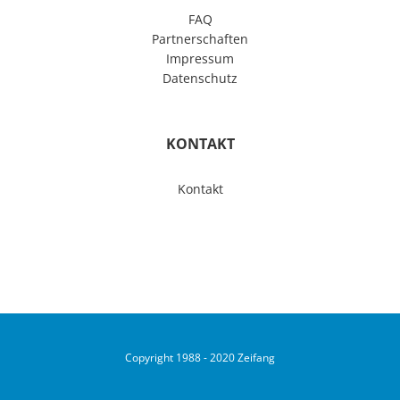
FAQ
Partnerschaften
Impressum
Datenschutz
KONTAKT
Kontakt
Copyright 1988 - 2020 Zeifang