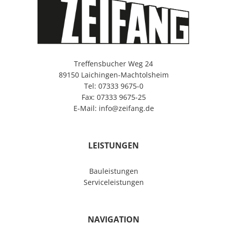
Treffensbucher Weg 24
89150 Laichingen-Machtolsheim
Tel: 07333 9675-0
Fax: 07333 9675-25
E-Mail: info@zeifang.de
LEISTUNGEN
Bauleistungen
Serviceleistungen
NAVIGATION