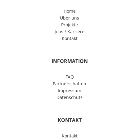
Home
Über uns
Projekte
Jobs / Karriere
Kontakt
INFORMATION
FAQ
Partnerschaften
Impressum
Datenschutz
KONTAKT
Kontakt